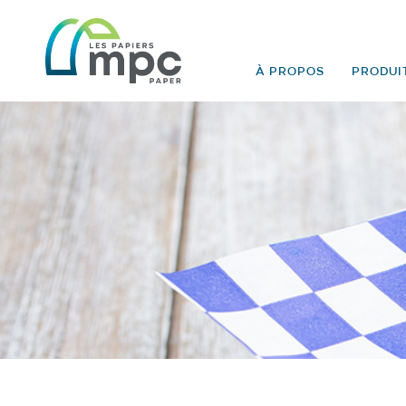
À PROPOS
PRODUIT