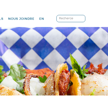
LS
NOUS JOINDRE
EN