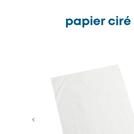
papier ciré