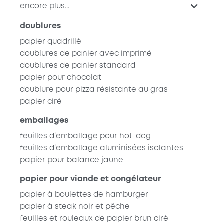
encore plus...
doublures
papier quadrillé
doublures de panier avec imprimé
doublures de panier standard
papier pour chocolat
doublure pour pizza résistante au gras
papier ciré
emballages
feuilles d’emballage pour hot-dog
feuilles d’emballage aluminisées isolantes
papier pour balance jaune
papier pour viande et congélateur
papier à boulettes de hamburger
papier à steak noir et pêche
feuilles et rouleaux de papier brun ciré