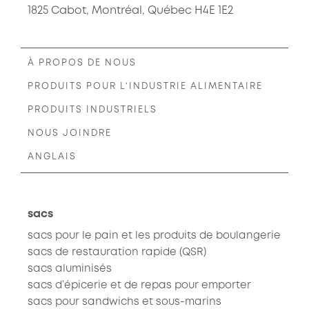
1825 Cabot, Montréal, Québec H4E 1E2
À PROPOS DE NOUS
PRODUITS POUR L’INDUSTRIE ALIMENTAIRE
PRODUITS INDUSTRIELS
NOUS JOINDRE
ANGLAIS
sacs
sacs pour le pain et les produits de boulangerie
sacs de restauration rapide
(QSR)
sacs aluminisés
sacs d’épicerie et de repas pour emporter
sacs pour sandwichs et sous-marins