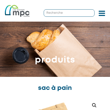
produits
sac à pain