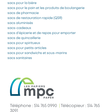
sacs pour la bière
sacs pour le pain et les produits de boulangerie
sacs de pharmacie
sacs de restauration rapide
(QSR)
sacs aluminisés
sacs-cadeaux
sacs d’épicerie et de repas pour emporter
sacs de quincaillerie
sacs pour spiritueux
sacs pour petits articles
sacs pour sandwichs et sous-marins
sacs sanitaires
Téléphone : 514 765 0990
|
Télécopieur : 514 765
3091