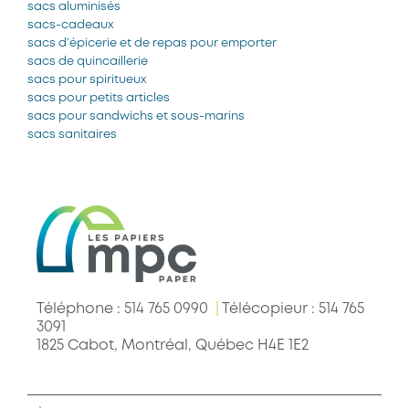
sacs aluminisés
sacs-cadeaux
sacs d’épicerie et de repas pour emporter
sacs de quincaillerie
sacs pour spiritueux
sacs pour petits articles
sacs pour sandwichs et sous-marins
sacs sanitaires
Téléphone : 514 765 0990
|
Télécopieur : 514 765
3091
1825 Cabot, Montréal, Québec H4E 1E2