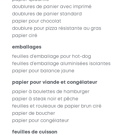
doublures de panier avec imprimé
doublures de panier standard
papier pour chocolat
doublure pour pizza résistante au gras
papier ciré
emballages
feuilles d’emballage pour hot-dog
feuilles d’emballage aluminisées isolantes
papier pour balance jaune
papier pour viande et congélateur
papier à boulettes de hamburger
papier à steak noir et pêche
feuilles et rouleaux de papier brun ciré
papier de boucher
papier pour congélateur
feuilles de cuisson