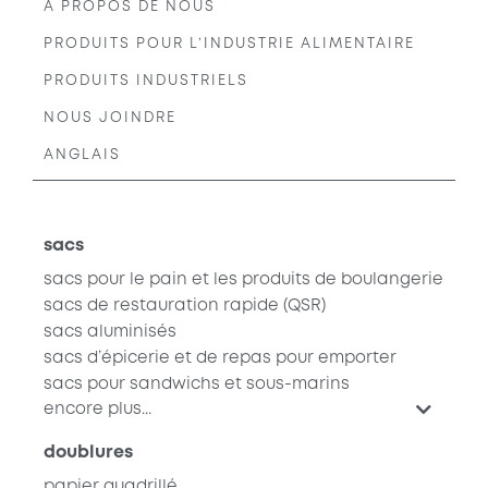
À PROPOS DE NOUS
PRODUITS POUR L’INDUSTRIE ALIMENTAIRE
PRODUITS INDUSTRIELS
NOUS JOINDRE
ANGLAIS
sacs
sacs pour le pain et les produits de boulangerie
sacs de restauration rapide
(QSR)
sacs aluminisés
sacs d’épicerie et de repas pour emporter
sacs pour sandwichs et sous-marins
encore plus...
doublures
papier quadrillé